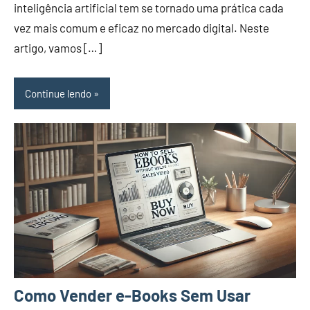
inteligência artificial tem se tornado uma prática cada
vez mais comum e eficaz no mercado digital. Neste
artigo, vamos […]
Continue lendo
Como Vender e-Books Sem Usar