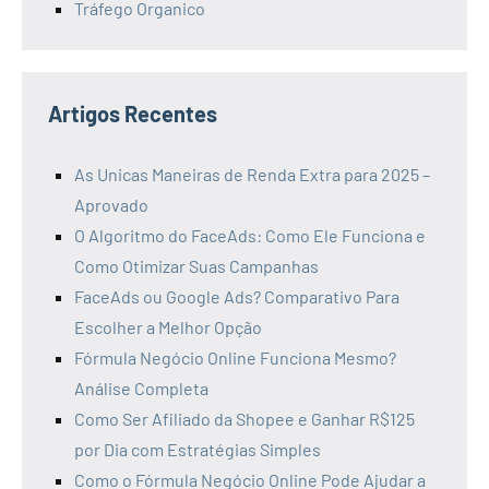
Tráfego Organico
Artigos Recentes
As Unicas Maneiras de Renda Extra para 2025 –
Aprovado
O Algoritmo do FaceAds: Como Ele Funciona e
Como Otimizar Suas Campanhas
FaceAds ou Google Ads? Comparativo Para
Escolher a Melhor Opção
Fórmula Negócio Online Funciona Mesmo?
Análise Completa
Como Ser Afiliado da Shopee e Ganhar R$125
por Dia com Estratégias Simples
Como o Fórmula Negócio Online Pode Ajudar a