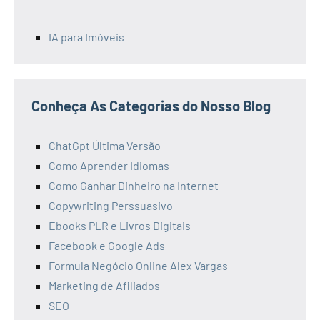
IA para Imóveis
Conheça As Categorias do Nosso Blog
ChatGpt Última Versão
Como Aprender Idiomas
Como Ganhar Dinheiro na Internet
Copywriting Perssuasivo
Ebooks PLR e Livros Digitais
Facebook e Google Ads
Formula Negócio Online Alex Vargas
Marketing de Afiliados
SEO