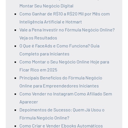
Montar Seu Negócio Digital
Como Ganhar de R$10 a R$20 Mil por Mês com
Inteligência Artificial e Hotmart
Vale a Pena Investir no Fórmula Negócio Online?
Veja os Resultados
O Que é FaceAds e Como Funciona? Guia
Completo para Iniciantes
Como Montar o Seu Negócio Online Hoje para
Ficar Rico em 2025
Principais Benefícios do Fórmula Negócio
Online para Empreendedores Iniciantes
Como Vender no Instagram Como Afiliado Sem
Aparecer
Depoimentos de Sucesso: Quem Já Usou o
Fórmula Negócio Online?
Como Criar e Vender Ebooks Automáticos