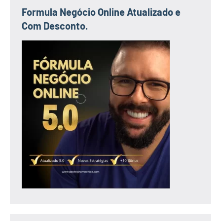
Formula Negócio Online Atualizado e
Com Desconto.