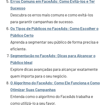
Erros Comuns em FaceAds: Como Evitá-los e Ter
Sucesso
Descubra os erros mais comuns e como evitá-los
para garantir campanhas de sucesso.
Os Tipos de Públicos no FaceAds: Como Escolher o
Público Certo
Aprenda a segmentar seu público de forma precisa e
eficiente.
Segmentação no FaceAds: Dicas para Alcançar o
Público Ideal
Explore dicas avançadas para alcançar exatamente
quem importa para o seu negócio.
O Algoritmo do FaceAds: Como Ele Funciona e Como
Otimizar Suas Campanhas
Entenda como o algoritmo do FaceAds trabalha e
como utilizá-lo a seu favor.