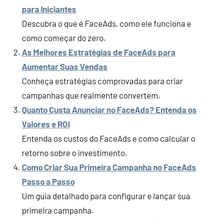
para Iniciantes
Descubra o que é FaceAds, como ele funciona e
como começar do zero.
As Melhores Estratégias de FaceAds para
Aumentar Suas Vendas
Conheça estratégias comprovadas para criar
campanhas que realmente convertem.
Quanto Custa Anunciar no FaceAds? Entenda os
Valores e ROI
Entenda os custos do FaceAds e como calcular o
retorno sobre o investimento.
Como Criar Sua Primeira Campanha no FaceAds
Passo a Passo
Um guia detalhado para configurar e lançar sua
primeira campanha.