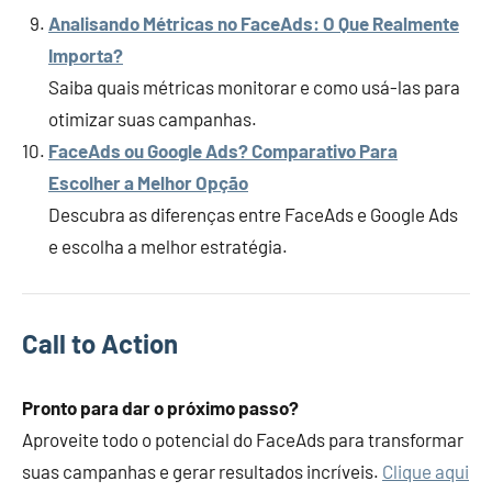
Analisando Métricas no FaceAds: O Que Realmente
Importa?
Saiba quais métricas monitorar e como usá-las para
otimizar suas campanhas.
FaceAds ou Google Ads? Comparativo Para
Escolher a Melhor Opção
Descubra as diferenças entre FaceAds e Google Ads
e escolha a melhor estratégia.
Call to Action
Pronto para dar o próximo passo?
Aproveite todo o potencial do FaceAds para transformar
suas campanhas e gerar resultados incríveis.
Clique aqui