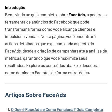
Introdução
Bem-vindo ao guia completo sobre
FaceAds
, a poderosa
ferramenta de anúncios do Facebook que pode
transformar a forma como você alcança clientes e
impulsiona vendas. Nesta página, você encontrará
artigos detalhados que explicam cada aspecto do
FaceAds, desde a criação de campanhas até a análise de
métricas, garantindo que você maximize seus
resultados. Explore os conteúdos abaixo e descubra
como dominar o FaceAds de forma estratégica.
Artigos Sobre FaceAds
O Que é FaceAds e Como Funciona? Guia Completo